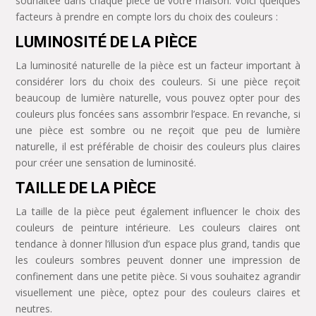
souhaitée dans chaque pièce de votre maison. Voici quelques
facteurs à prendre en compte lors du choix des couleurs :
LUMINOSITÉ DE LA PIÈCE
La luminosité naturelle de la pièce est un facteur important à
considérer lors du choix des couleurs. Si une pièce reçoit
beaucoup de lumière naturelle, vous pouvez opter pour des
couleurs plus foncées sans assombrir l’espace. En revanche, si
une pièce est sombre ou ne reçoit que peu de lumière
naturelle, il est préférable de choisir des couleurs plus claires
pour créer une sensation de luminosité.
TAILLE DE LA PIÈCE
La taille de la pièce peut également influencer le choix des
couleurs de peinture intérieure. Les couleurs claires ont
tendance à donner l’illusion d’un espace plus grand, tandis que
les couleurs sombres peuvent donner une impression de
confinement dans une petite pièce. Si vous souhaitez agrandir
visuellement une pièce, optez pour des couleurs claires et
neutres.