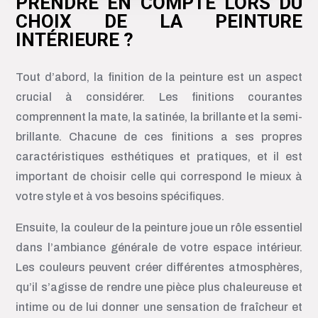
PRENDRE EN COMPTE LORS DU
CHOIX DE LA PEINTURE
INTÉRIEURE ?
Tout d’abord, la finition de la peinture est un aspect
crucial à considérer. Les finitions courantes
comprennent la mate, la satinée, la brillante et la semi-
brillante. Chacune de ces finitions a ses propres
caractéristiques esthétiques et pratiques, et il est
important de choisir celle qui correspond le mieux à
votre style et à vos besoins spécifiques.
Ensuite, la couleur de la peinture joue un rôle essentiel
dans l’ambiance générale de votre espace intérieur.
Les couleurs peuvent créer différentes atmosphères,
qu’il s’agisse de rendre une pièce plus chaleureuse et
intime ou de lui donner une sensation de fraîcheur et