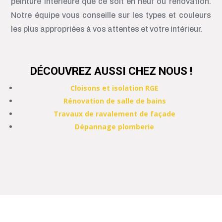
peinture intérieure que ce soit en neuf ou rénovation.
Notre équipe vous conseille sur les types et couleurs
les plus appropriées à vos attentes et votre intérieur.
DÉCOUVREZ AUSSI CHEZ NOUS !
Cloisons et isolation RGE
Rénovation de salle de bains
Travaux de ravalement de façade
Dépannage plomberie