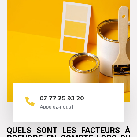
07 77 25 93 20

Appelez-nous !
QUELS SONT LES FACTEURS À