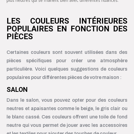
plus neutres qui se marient bien avec différentes nuances.
LES COULEURS INTÉRIEURES
POPULAIRES EN FONCTION DES
PIÈCES
Certaines couleurs sont souvent utilisées dans des
pièces spécifiques pour créer une atmosphère
particulière. Voici quelques suggestions de couleurs
populaires pour différentes pièces de votre maison :
SALON
Dans le salon, vous pouvez opter pour des couleurs
neutres et apaisantes comme le beige, le gris clair ou
le blanc cassé. Ces couleurs offrent une toile de fond
neutre qui vous permet de jouer avec les accessoires
et les textiles pour ajouter des touches de couleur.