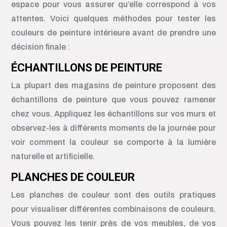
espace pour vous assurer qu’elle correspond à vos
attentes. Voici quelques méthodes pour tester les
couleurs de peinture intérieure avant de prendre une
décision finale :
ÉCHANTILLONS DE PEINTURE
La plupart des magasins de peinture proposent des
échantillons de peinture que vous pouvez ramener
chez vous. Appliquez les échantillons sur vos murs et
observez-les à différents moments de la journée pour
voir comment la couleur se comporte à la lumière
naturelle et artificielle.
PLANCHES DE COULEUR
Les planches de couleur sont des outils pratiques
pour visualiser différentes combinaisons de couleurs.
Vous pouvez les tenir près de vos meubles, de vos