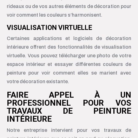
rideaux ou de vos autres éléments de décoration pour
voir comment les couleurs s’harmonisent.
VISUALISATION VIRTUELLE
Certaines applications et logiciels de décoration
intérieure offrent des fonctionnalités de visualisation
virtuelle. Vous pouvez télécharger une photo de votre
espace intérieur et essayer différentes couleurs de
peinture pour voir comment elles se marient avec
votre décoration existante.
FAIRE APPEL À UN
PROFESSIONNEL POUR VOS
TRAVAUX DE PEINTURE
INTÉRIEURE
Notre entreprise intervient pour vos travaux de