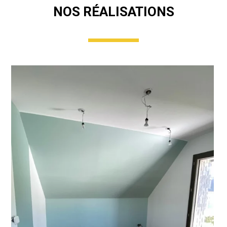
NOS RÉALISATIONS