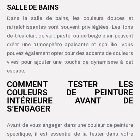
SALLE DE BAINS
Dans la salle de bains, les couleurs douces et
rafraîchissantes sont souvent privilégiées. Les tons
de bleu clair, de vert pastel ou de beige clair peuvent
créer une atmosphère apaisante et spa-like. Vous
pouvez également opter pour des accents de couleurs
vives pour ajouter une touche de dynamisme à cet
espace.
COMMENT TESTER LES
COULEURS DE PEINTURE
INTÉRIEURE AVANT DE
S’ENGAGER
Avant de vous engager dans une couleur de peinture
spécifique, il est essentiel de la tester dans votre