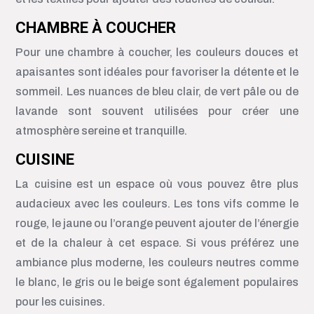
CHAMBRE À COUCHER
Pour une chambre à coucher, les couleurs douces et
apaisantes sont idéales pour favoriser la détente et le
sommeil. Les nuances de bleu clair, de vert pâle ou de
lavande sont souvent utilisées pour créer une
atmosphère sereine et tranquille.
CUISINE
La cuisine est un espace où vous pouvez être plus
audacieux avec les couleurs. Les tons vifs comme le
rouge, le jaune ou l’orange peuvent ajouter de l’énergie
et de la chaleur à cet espace. Si vous préférez une
ambiance plus moderne, les couleurs neutres comme
le blanc, le gris ou le beige sont également populaires
pour les cuisines.