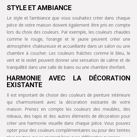
STYLE ET AMBIANCE
Le style et l’ambiance que vous souhaitez créer dans chaque
pièce de votre maison doivent également être pris en compte
lors du choix des couleurs. Par exemple, les couleurs chaudes
comme le rouge, l’orange et le jaune peuvent créer une
atmosphère chaleureuse et accueillante dans un salon ou une
chambre à coucher. Les couleurs fraîches comme le bleu, le
vert et le violet peuvent donner une sensation de calme et de
tranquillité dans une salle de bains ou une chambre d’enfant.
HARMONIE AVEC LA DÉCORATION
EXISTANTE
Il est important de choisir des couleurs de peinture intérieure
qui s’harmonisent avec la décoration existante de votre
maison. Prenez en compte les couleurs des meubles, des
rideaux, des tapis et des autres éléments de décoration pour
créer une harmonie visuelle dans chaque pièce. Vous pouvez
opter pour des couleurs complémentaires ou pour des teintes