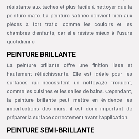
résistante aux taches et plus facile à nettoyer que la
peinture mate. La peinture satinée convient bien aux
pièces à fort trafic, comme les couloirs et les
chambres d’enfants, car elle résiste mieux à l’usure
quotidienne.
PEINTURE BRILLANTE
La peinture brillante offre une finition lisse et
hautement réfléchissante. Elle est idéale pour les
surfaces qui nécessitent un nettoyage fréquent,
comme les cuisines et les salles de bains. Cependant,
la peinture brillante peut mettre en évidence les
imperfections des murs, il est donc important de
préparer la surface correctement avant l’application.
PEINTURE SEMI-BRILLANTE