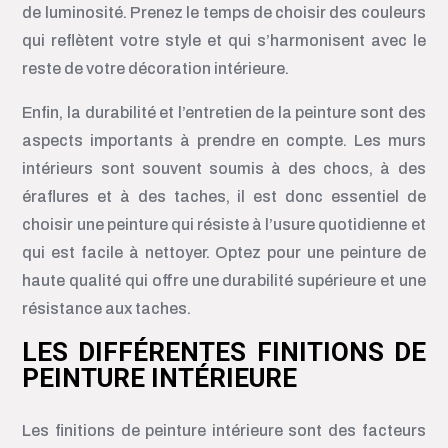
de luminosité. Prenez le temps de choisir des couleurs
qui reflètent votre style et qui s’harmonisent avec le
reste de votre décoration intérieure.
Enfin, la durabilité et l’entretien de la peinture sont des
aspects importants à prendre en compte. Les murs
intérieurs sont souvent soumis à des chocs, à des
éraflures et à des taches, il est donc essentiel de
choisir une peinture qui résiste à l’usure quotidienne et
qui est facile à nettoyer. Optez pour une peinture de
haute qualité qui offre une durabilité supérieure et une
résistance aux taches.
LES DIFFÉRENTES FINITIONS DE
PEINTURE INTÉRIEURE
Les finitions de peinture intérieure sont des facteurs