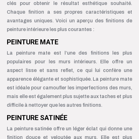
clés pour obtenir le résultat esthétique souhaité.
Chaque finition a ses propres caractéristiques et
avantages uniques. Voici un aperçu des finitions de
peinture intérieure les plus courantes :
PEINTURE MATE
La peinture mate est l’une des finitions les plus
populaires pour les murs intérieurs. Elle offre un
aspect lisse et sans reflet, ce qui lui confère une
apparence élégante et sophistiquée. La peinture mate
est idéale pour camoufler les imperfections des murs,
mais elle est également plus sujette aux taches et plus
difficile à nettoyer que les autres finitions.
PEINTURE SATINÉE
La peinture satinée offre un léger éclat qui donne une
finition douce et veloutée aux murs. Elle est plus