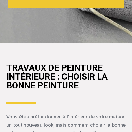
TRAVAUX DE PEINTURE
INTÉRIEURE : CHOISIR LA
BONNE PEINTURE
Vous êtes prêt à donner à l’intérieur de votre maison
un tout nouveau look, mais comment choisir la bonne