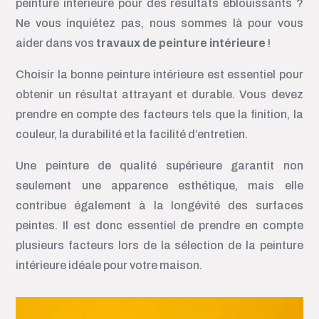
peinture intérieure pour des résultats éblouissants ?
Ne vous inquiétez pas, nous sommes là pour vous
aider dans vos
travaux de peinture intérieure
!
Choisir la bonne peinture intérieure est essentiel pour
obtenir un résultat attrayant et durable. Vous devez
prendre en compte des facteurs tels que la finition, la
couleur, la durabilité et la facilité d’entretien.
Une peinture de qualité supérieure garantit non
seulement une apparence esthétique, mais elle
contribue également à la longévité des surfaces
peintes. Il est donc essentiel de prendre en compte
plusieurs facteurs lors de la sélection de la peinture
intérieure idéale pour votre maison.