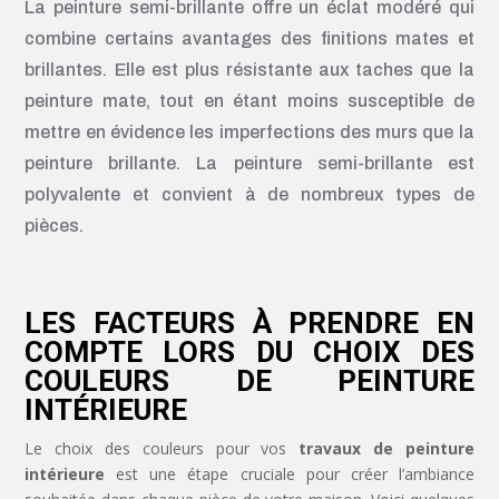
La peinture semi-brillante offre un éclat modéré qui
combine certains avantages des finitions mates et
brillantes. Elle est plus résistante aux taches que la
peinture mate, tout en étant moins susceptible de
mettre en évidence les imperfections des murs que la
peinture brillante. La peinture semi-brillante est
polyvalente et convient à de nombreux types de
pièces.
LES FACTEURS À PRENDRE EN
COMPTE LORS DU CHOIX DES
COULEURS DE PEINTURE
INTÉRIEURE
Le choix des couleurs pour vos
travaux de peinture
intérieure
est une étape cruciale pour créer l’ambiance