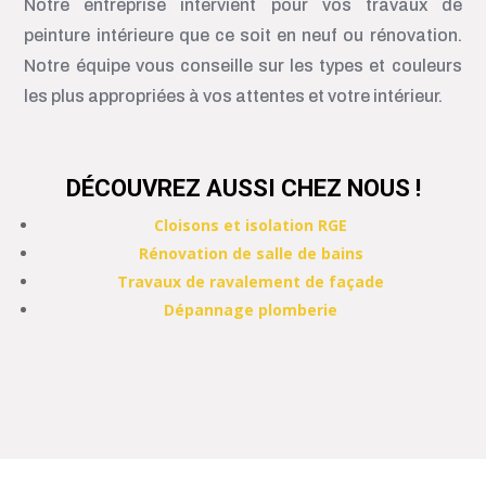
Notre entreprise intervient pour vos travaux de
peinture intérieure que ce soit en neuf ou rénovation.
Notre équipe vous conseille sur les types et couleurs
les plus appropriées à vos attentes et votre intérieur.
DÉCOUVREZ AUSSI CHEZ NOUS !
Cloisons et isolation RGE
Rénovation de salle de bains
Travaux de ravalement de façade
Dépannage plomberie