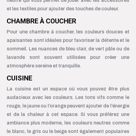
neutre qui vous permet de jouer avec les accessoires
et les textiles pour ajouter des touches de couleur.
CHAMBRE À COUCHER
Pour une chambre à coucher, les couleurs douces et
apaisantes sont idéales pour favoriser la détente et le
sommeil. Les nuances de bleu clair, de vert pâle ou de
lavande sont souvent utilisées pour créer une
atmosphère sereine et tranquille.
CUISINE
La cuisine est un espace où vous pouvez être plus
audacieux avec les couleurs. Les tons vifs comme le
rouge, le jaune ou l’orange peuvent ajouter de l’énergie
et de la chaleur à cet espace. Si vous préférez une
ambiance plus moderne, les couleurs neutres comme
le blanc, le gris ou le beige sont également populaires