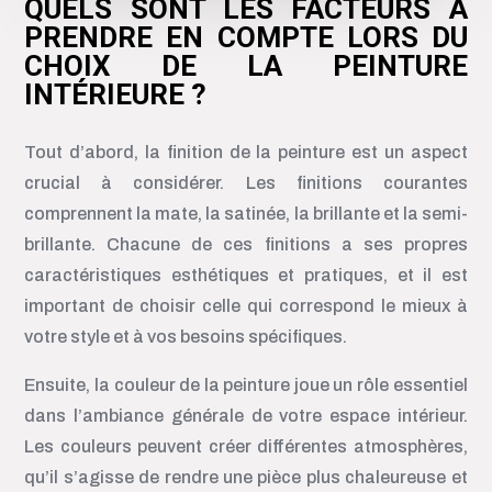
QUELS SONT LES FACTEURS À
PRENDRE EN COMPTE LORS DU
CHOIX DE LA PEINTURE
INTÉRIEURE ?
Tout d’abord, la finition de la peinture est un aspect
crucial à considérer. Les finitions courantes
comprennent la mate, la satinée, la brillante et la semi-
brillante. Chacune de ces finitions a ses propres
caractéristiques esthétiques et pratiques, et il est
important de choisir celle qui correspond le mieux à
votre style et à vos besoins spécifiques.
Ensuite, la couleur de la peinture joue un rôle essentiel
dans l’ambiance générale de votre espace intérieur.
Les couleurs peuvent créer différentes atmosphères,
qu’il s’agisse de rendre une pièce plus chaleureuse et