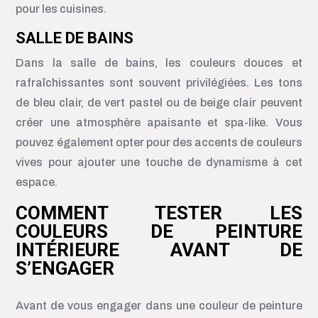
pour les cuisines.
SALLE DE BAINS
Dans la salle de bains, les couleurs douces et
rafraîchissantes sont souvent privilégiées. Les tons
de bleu clair, de vert pastel ou de beige clair peuvent
créer une atmosphère apaisante et spa-like. Vous
pouvez également opter pour des accents de couleurs
vives pour ajouter une touche de dynamisme à cet
espace.
COMMENT TESTER LES
COULEURS DE PEINTURE
INTÉRIEURE AVANT DE
S’ENGAGER
Avant de vous engager dans une couleur de peinture