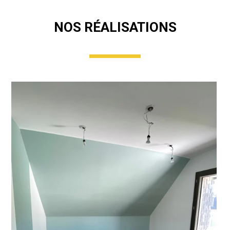
NOS RÉALISATIONS