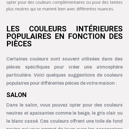
opter pour des couleurs complémentaires ou pour des teintes
plus neutres qui se marient bien avec différentes nuances.
LES COULEURS INTÉRIEURES
POPULAIRES EN FONCTION DES
PIÈCES
Certaines couleurs sont souvent utilisées dans des
pièces spécifiques pour créer une atmosphère
particulière. Voici quelques suggestions de couleurs
populaires pour différentes pièces de votre maison :
SALON
Dans le salon, vous pouvez opter pour des couleurs
neutres et apaisantes comme le beige, le gris clair ou
le blanc cassé. Ces couleurs offrent une toile de fond