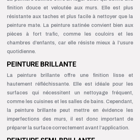
finition douce et veloutée aux murs. Elle est plus
résistante aux taches et plus facile à nettoyer que la
peinture mate. La peinture satinée convient bien aux
pièces à fort trafic, comme les couloirs et les
chambres d’enfants, car elle résiste mieux à l’usure
quotidienne.
PEINTURE BRILLANTE
La peinture brillante offre une finition lisse et
hautement réfléchissante. Elle est idéale pour les
surfaces qui nécessitent un nettoyage fréquent,
comme les cuisines et les salles de bains. Cependant,
la peinture brillante peut mettre en évidence les
imperfections des murs, il est donc important de
préparer la surface correctement avant l’application.