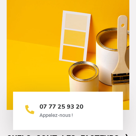
07 77 25 93 20

Appelez-nous !