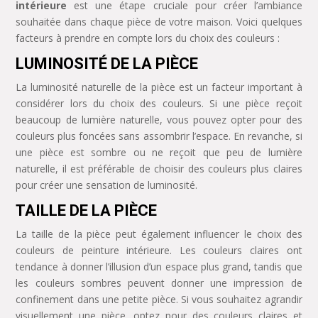
intérieure
est une étape cruciale pour créer l’ambiance
souhaitée dans chaque pièce de votre maison. Voici quelques
facteurs à prendre en compte lors du choix des couleurs :
LUMINOSITÉ DE LA PIÈCE
La luminosité naturelle de la pièce est un facteur important à
considérer lors du choix des couleurs. Si une pièce reçoit
beaucoup de lumière naturelle, vous pouvez opter pour des
couleurs plus foncées sans assombrir l’espace. En revanche, si
une pièce est sombre ou ne reçoit que peu de lumière
naturelle, il est préférable de choisir des couleurs plus claires
pour créer une sensation de luminosité.
TAILLE DE LA PIÈCE
La taille de la pièce peut également influencer le choix des
couleurs de peinture intérieure. Les couleurs claires ont
tendance à donner l’illusion d’un espace plus grand, tandis que
les couleurs sombres peuvent donner une impression de
confinement dans une petite pièce. Si vous souhaitez agrandir
visuellement une pièce, optez pour des couleurs claires et