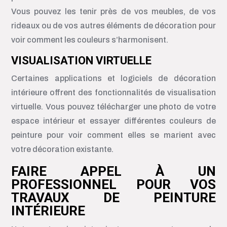
Vous pouvez les tenir près de vos meubles, de vos
rideaux ou de vos autres éléments de décoration pour
voir comment les couleurs s’harmonisent.
VISUALISATION VIRTUELLE
Certaines applications et logiciels de décoration
intérieure offrent des fonctionnalités de visualisation
virtuelle. Vous pouvez télécharger une photo de votre
espace intérieur et essayer différentes couleurs de
peinture pour voir comment elles se marient avec
votre décoration existante.
FAIRE APPEL À UN
PROFESSIONNEL POUR VOS
TRAVAUX DE PEINTURE
INTÉRIEURE