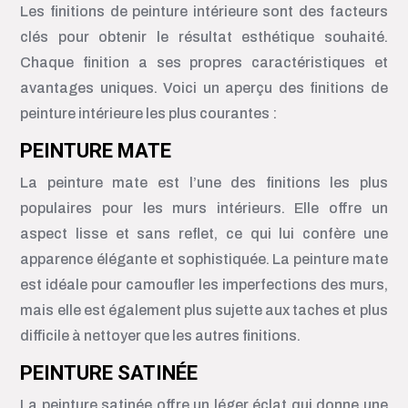
Les finitions de peinture intérieure sont des facteurs
clés pour obtenir le résultat esthétique souhaité.
Chaque finition a ses propres caractéristiques et
avantages uniques. Voici un aperçu des finitions de
peinture intérieure les plus courantes :
PEINTURE MATE
La peinture mate est l’une des finitions les plus
populaires pour les murs intérieurs. Elle offre un
aspect lisse et sans reflet, ce qui lui confère une
apparence élégante et sophistiquée. La peinture mate
est idéale pour camoufler les imperfections des murs,
mais elle est également plus sujette aux taches et plus
difficile à nettoyer que les autres finitions.
PEINTURE SATINÉE
La peinture satinée offre un léger éclat qui donne une