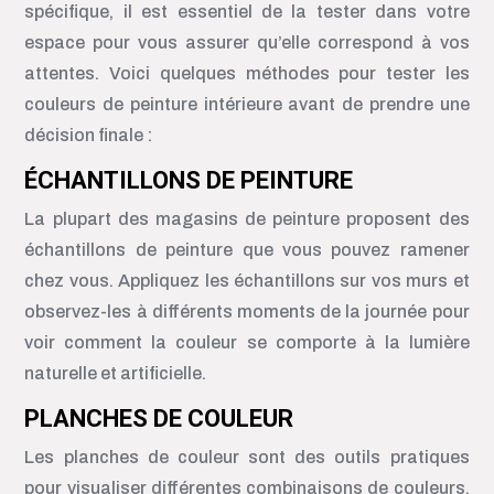
spécifique, il est essentiel de la tester dans votre
espace pour vous assurer qu’elle correspond à vos
attentes. Voici quelques méthodes pour tester les
couleurs de peinture intérieure avant de prendre une
décision finale :
ÉCHANTILLONS DE PEINTURE
La plupart des magasins de peinture proposent des
échantillons de peinture que vous pouvez ramener
chez vous. Appliquez les échantillons sur vos murs et
observez-les à différents moments de la journée pour
voir comment la couleur se comporte à la lumière
naturelle et artificielle.
PLANCHES DE COULEUR
Les planches de couleur sont des outils pratiques
pour visualiser différentes combinaisons de couleurs.