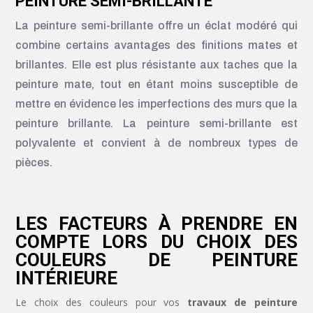
PEINTURE SEMI-BRILLANTE
La peinture semi-brillante offre un éclat modéré qui
combine certains avantages des finitions mates et
brillantes. Elle est plus résistante aux taches que la
peinture mate, tout en étant moins susceptible de
mettre en évidence les imperfections des murs que la
peinture brillante. La peinture semi-brillante est
polyvalente et convient à de nombreux types de
pièces.
LES FACTEURS À PRENDRE EN
COMPTE LORS DU CHOIX DES
COULEURS DE PEINTURE
INTÉRIEURE
Le choix des couleurs pour vos
travaux de peinture