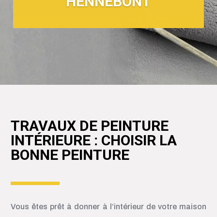
HENNEBONT
TRAVAUX DE PEINTURE
INTÉRIEURE : CHOISIR LA
BONNE PEINTURE
Vous êtes prêt à donner à l’intérieur de votre maison