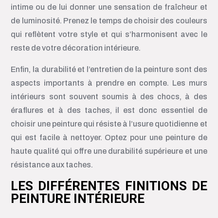
intime ou de lui donner une sensation de fraîcheur et
de luminosité. Prenez le temps de choisir des couleurs
qui reflètent votre style et qui s’harmonisent avec le
reste de votre décoration intérieure.
Enfin, la durabilité et l’entretien de la peinture sont des
aspects importants à prendre en compte. Les murs
intérieurs sont souvent soumis à des chocs, à des
éraflures et à des taches, il est donc essentiel de
choisir une peinture qui résiste à l’usure quotidienne et
qui est facile à nettoyer. Optez pour une peinture de
haute qualité qui offre une durabilité supérieure et une
résistance aux taches.
LES DIFFÉRENTES FINITIONS DE
PEINTURE INTÉRIEURE