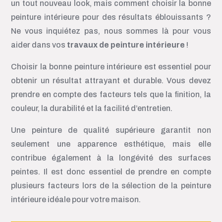
un tout nouveau look, mais comment choisir la bonne
peinture intérieure pour des résultats éblouissants ?
Ne vous inquiétez pas, nous sommes là pour vous
aider dans vos
travaux de peinture intérieure
!
Choisir la bonne peinture intérieure est essentiel pour
obtenir un résultat attrayant et durable. Vous devez
prendre en compte des facteurs tels que la finition, la
couleur, la durabilité et la facilité d’entretien.
Une peinture de qualité supérieure garantit non
seulement une apparence esthétique, mais elle
contribue également à la longévité des surfaces
peintes. Il est donc essentiel de prendre en compte
plusieurs facteurs lors de la sélection de la peinture
intérieure idéale pour votre maison.