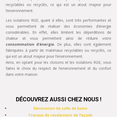
recyclables ou recyclés, ce qui est un atout majeur pour
l’environnement.
Les isolations RGE, quant à elles, sont très performantes et
vous permettent de réaliser des économies d’énergie
considérables. En effet, elles limitent les déperditions de
chaleur et vous permettent ainsi de réduire votre
consommation d’énergie
. De plus, elles sont également
fabriquées à partir de matériaux recyclables ou recyclés, ce
qui est un atout majeur pour l’environnement.
Ainsi, en optant pour les cloisons et les isolations RGE, vous
faites le choix du respect de l’environnement et du confort
dans votre maison.
DÉCOUVREZ AUSSI CHEZ NOUS !
Rénovation de salle de bains
Travaux de ravalement de façade