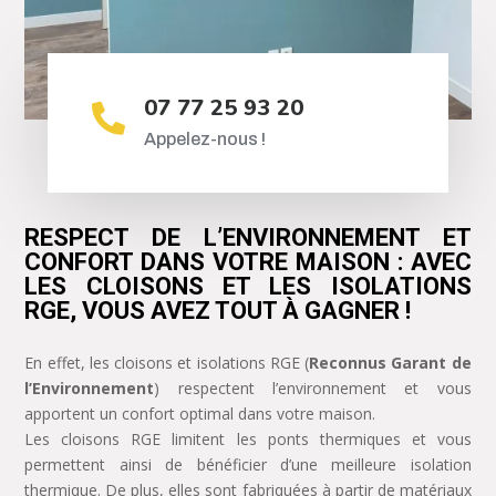
07 77 25 93 20

Appelez-nous !
RESPECT DE L’ENVIRONNEMENT ET
CONFORT DANS VOTRE MAISON : AVEC
LES CLOISONS ET LES ISOLATIONS
RGE, VOUS AVEZ TOUT À GAGNER !
En effet, les cloisons et isolations RGE (
Reconnus Garant de
l’Environnement
) respectent l’environnement et vous
apportent un confort optimal dans votre maison.
Les cloisons RGE limitent les ponts thermiques et vous
permettent ainsi de bénéficier d’une meilleure isolation
thermique. De plus, elles sont fabriquées à partir de matériaux