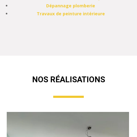
Dépannage plomberie
Travaux de peinture intérieure
NOS RÉALISATIONS