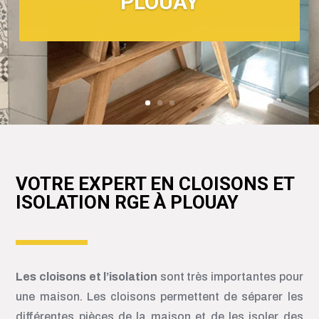
PLOUAY
VOTRE EXPERT EN CLOISONS ET
ISOLATION RGE À PLOUAY
Les cloisons et l’isolation
sont très importantes pour
une maison. Les cloisons permettent de séparer les
différentes pièces de la maison et de les isoler des