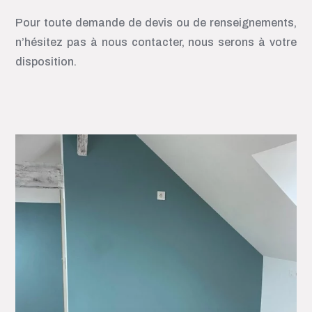
Pour toute demande de devis ou de renseignements,
n’hésitez pas à nous contacter, nous serons à votre
disposition.