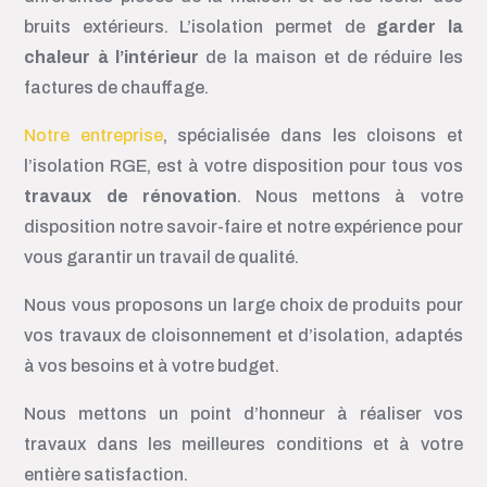
bruits extérieurs. L’isolation permet de
garder la
chaleur à l’intérieur
de la maison et de réduire les
factures de chauffage.
Notre entreprise
, spécialisée dans les cloisons et
l’isolation RGE, est à votre disposition pour tous vos
travaux de rénovation
. Nous mettons à votre
disposition notre savoir-faire et notre expérience pour
vous garantir un travail de qualité.
Nous vous proposons un large choix de produits pour
vos travaux de cloisonnement et d’isolation, adaptés
à vos besoins et à votre budget.
Nous mettons un point d’honneur à réaliser vos
travaux dans les meilleures conditions et à votre
entière satisfaction.