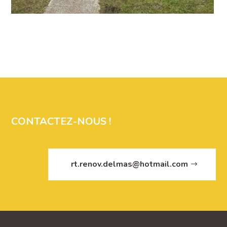
CONTACTEZ-NOUS !
rt.renov.delmas@hotmail.com